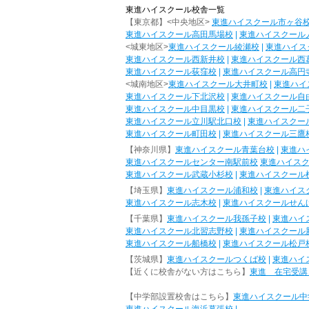
東進ハイスクール校舎一覧
【東京都】<中央地区>
東進ハイスクール市ヶ谷
東進ハイスクール高田馬場校
|
東進ハイスクール
<城東地区>
東進ハイスクール綾瀬校
|
東進ハイス
東進ハイスクール西新井校
|
東進ハイスクール西
東進ハイスクール荻窪校
|
東進ハイスクール高円
<城南地区>
東進ハイスクール大井町校
|
東進ハイ
東進ハイスクール下北沢校
|
東進ハイスクール自
東進ハイスクール中目黒校
|
東進ハイスクール二
東進ハイスクール立川駅北口校
|
東進ハイスクー
東進ハイスクール町田校
|
東進ハイスクール三鷹
【神奈川県】
東進ハイスクール青葉台校
|
東進ハ
東進ハイスクールセンター南駅前校
東進ハイス
東進ハイスクール武蔵小杉校
|
東進ハイスクール
【埼玉県】
東進ハイスクール浦和校
|
東進ハイス
東進ハイスクール志木校
|
東進ハイスクールせん
【千葉県】
東進ハイスクール我孫子校
|
東進ハイ
東進ハイスクール北習志野校
|
東進ハイスクール
東進ハイスクール船橋校
|
東進ハイスクール松戸
【茨城県】
東進ハイスクールつくば校
|
東進ハイ
【近くに校舎がない方はこちら】
東進 在宅受講
【中学部設置校舎はこちら】
東進ハイスクール中