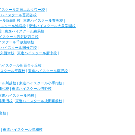
イスクール新宿エルタワー校
|
進ハイスクール茗荷谷校
ール錦糸町校
|
東進ハイスクール豊洲校
|
イスクール池袋校
|
東進ハイスクール大泉学園校
|
校
|
東進ハイスクール練馬校
イスクール渋谷駅西口校
|
イスクール千歳船橋校
進ハイスクール国分寺校
|
久留米校
|
東進ハイスクール府中校
|
ハイスクール新百合ヶ丘校
|
スクール平塚校
|
東進ハイスクール藤沢校
|
ール川越校
|
東進ハイスクール小手指校
|
浦和校
|
東進ハイスクール与野校
東進ハイスクール柏校
|
津田沼校
|
東進ハイスクール成田駅前校
|
良校
|
|
東進ハイスクール浦和校
|