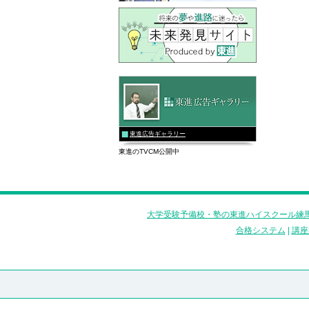
東進広告ギャラリー
東進のTVCM公開中
大学受験予備校・塾の東進ハイスクール練馬
合格システム
|
講座