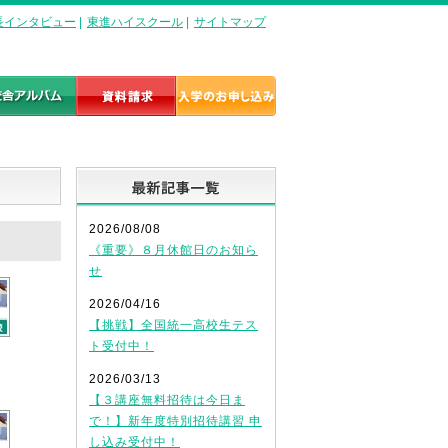
長インタビュー
|
東進ハイスクール
|
サイトマップ
最新記事一覧
2026/08/08
《重要》８月休館日のお知ら
せ
2026/04/16
【挑戦】全国統一高校生テス
ト受付中！
2026/03/13
【３講座無料招待は今日ま
で！】新年度特別招待講習 申
し込み受付中！