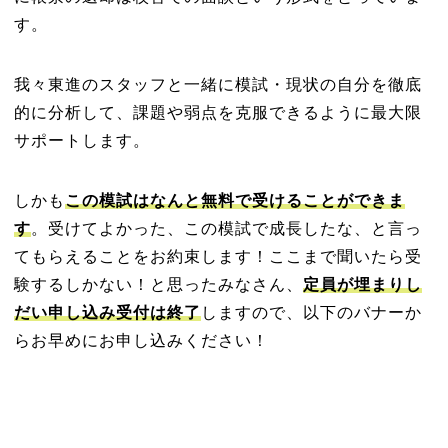
す。
我々東進のスタッフと一緒に模試・現状の自分を徹底
的に分析して、
課題や弱点を克服できるように最大限
サポートします。
しかも
この模試はなんと無料で受けることができま
す
。受けてよかった、この模試で成長したな、と言っ
てもらえることをお約束します！ここまで聞いたら受
験するしかない！と思ったみなさん、
定員が埋まりし
だい申し込み受付は終了
しますので、以下のバナーか
らお早めにお申し込みください！