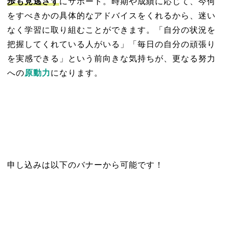
歩も見逃さず
にサポート。
時期や成績に応じて、今何
をすべきかの具体的なアドバイスをくれるから、迷い
なく学習に取り組むことができます。「自分の状況を
把握してくれている人がいる」「毎日の自分の頑張り
を実感できる」という前向きな気持ちが、更なる努力
への
原動力
になります。
申し込みは以下のバナーから可能です！