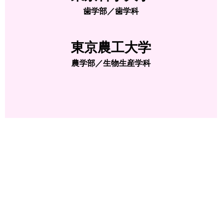
歯学部／歯学科
東京農工大学
農学部／生物生産学科