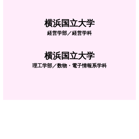
横浜国立大学
経営学部／経営学科
横浜国立大学
理工学部／数物・電子情報系学科