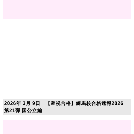
2026年 3月 9日 【🌸祝合格】練馬校合格速報2026
第21弾 国公立編