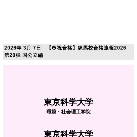
2026年 3月 7日 【🌸祝合格】練馬校合格速報2026
第20弾 国公立編
東京科学大学
環境・社会理工学院
東京科学大学