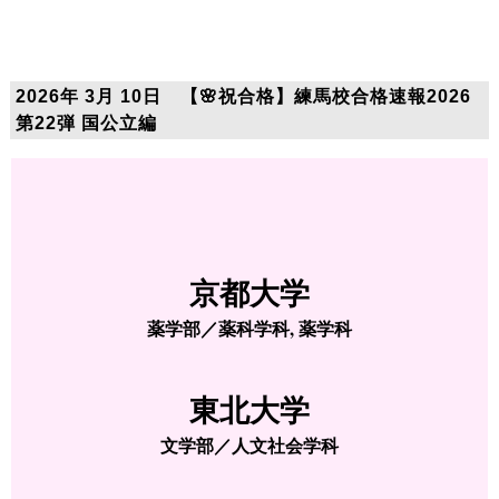
2026年 3月 10日 【🌸祝合格】練馬校合格速報2026
第22弾 国公立編
京都大学
薬学部／薬科学科, 薬学科
東北大学
文学部／人文社会学科