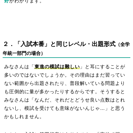
野
がわかります。
２
．「入試本番」と同じレベル・出題形式
（全学
年統一部門の場合）
みなさんは「
東進の模試は難しい
」と耳にすることが
多いのではないでしょうか。その理由はまだ習ってい
ない範囲から出題されたり、普段解いている問題より
も圧倒的に量が多かったりするからです。そうすると
みなさんは「なんだ、それだとどうせ良い点数はとれ
ないし、模試を受けても意味がないんじゃ…」と思う
かもしれません。