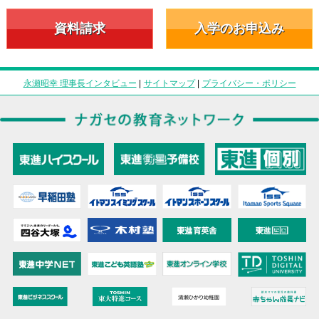
資料請求
入学のお申込み
永瀬昭幸 理事長インタビュー
|
サイトマップ
|
プライバシー・ポリシー