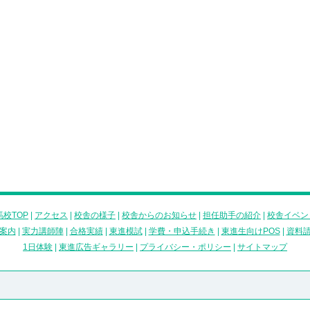
校TOP
|
アクセス
|
校舎の様子
|
校舎からのお知らせ
|
担任助手の紹介
|
校舎イベン
案内
|
実力講師陣
|
合格実績
|
東進模試
|
学費・申込手続き
|
東進生向けPOS
|
資料
1日体験
|
東進広告ギャラリー
|
プライバシー・ポリシー
|
サイトマップ