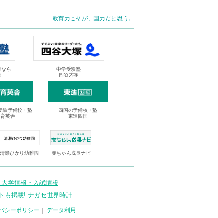
教育力こそが、国力だと思う。
抜なら
中学受験塾
塾
四谷大塚
受験予備校・塾
四国の予備校・塾
進育英舎
東進四国
清瀬ひかり幼稚園
赤ちゃん成長ナビ
 大学情報・入試情報
トも掲載! ナガセ世界時計
バシーポリシー
｜
データ利用