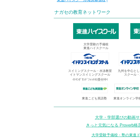
東進ハイスクール海浜幕張校
|
ナガセの教育ネットワーク
大学受験の予備校
東進ハイスクール
スイミングスクール・水泳教室
九州を中心とし
イトマンスイミングスクール
スクール・
ｲﾄﾏﾝｸﾞﾗﾝﾄﾞﾌｨｯﾄﾈｽ受付中!
東進オンライン学
東進こども英語塾
大学・学部選びの動画サイ
きっと元気になる Proverb格
大学受験予備校・塾の東進ド