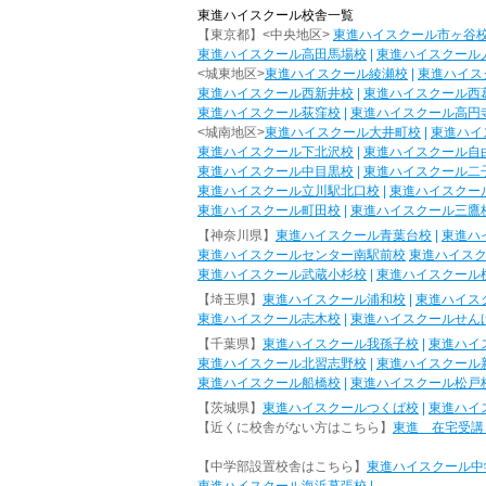
東進ハイスクール校舎一覧
【東京都】<中央地区>
東進ハイスクール市ヶ谷
東進ハイスクール高田馬場校
|
東進ハイスクール
<城東地区>
東進ハイスクール綾瀬校
|
東進ハイス
東進ハイスクール西新井校
|
東進ハイスクール西
東進ハイスクール荻窪校
|
東進ハイスクール高円
<城南地区>
東進ハイスクール大井町校
|
東進ハイ
東進ハイスクール下北沢校
|
東進ハイスクール自
東進ハイスクール中目黒校
|
東進ハイスクール二
東進ハイスクール立川駅北口校
|
東進ハイスクー
東進ハイスクール町田校
|
東進ハイスクール三鷹
【神奈川県】
東進ハイスクール青葉台校
|
東進ハ
東進ハイスクールセンター南駅前校
東進ハイス
東進ハイスクール武蔵小杉校
|
東進ハイスクール
【埼玉県】
東進ハイスクール浦和校
|
東進ハイス
東進ハイスクール志木校
|
東進ハイスクールせん
【千葉県】
東進ハイスクール我孫子校
|
東進ハイ
東進ハイスクール北習志野校
|
東進ハイスクール
東進ハイスクール船橋校
|
東進ハイスクール松戸
【茨城県】
東進ハイスクールつくば校
|
東進ハイ
【近くに校舎がない方はこちら】
東進 在宅受講
【中学部設置校舎はこちら】
東進ハイスクール中