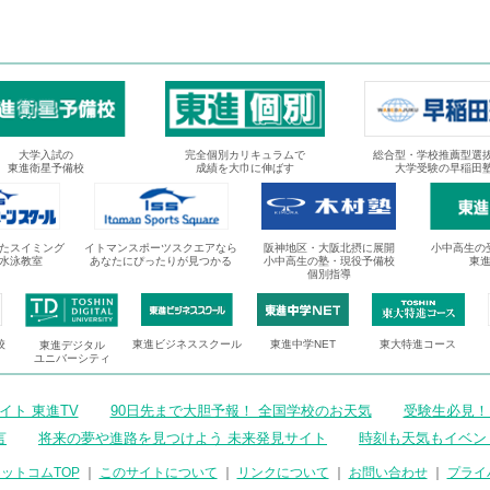
大学入試の
完全個別カリキュラムで
総合型・学校推薦型選
東進衛星予備校
成績を大巾に伸ばす
大学受験の早稲田
たスイミング
イトマンスポーツスクエアなら
阪神地区・大阪北摂に展開
小中高生の
水泳教室
あなたにぴったりが見つかる
小中高生の塾・現役予備校
東
個別指導
校
東進ビジネススクール
東進中学NET
東大特進コース
東進デジタル
ユニバーシティ
ト 東進TV
90日先まで大胆予報！ 全国学校のお天気
受験生必見！
言
将来の夢や進路を見つけよう 未来発見サイト
時刻も天気もイベン
ットコムTOP
｜
このサイトについて
｜
リンクについて
｜
お問い合わせ
｜
プライ