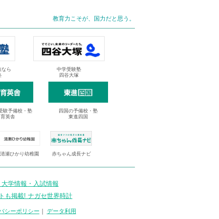
教育力こそが、国力だと思う。
抜なら
中学受験塾
塾
四谷大塚
受験予備校・塾
四国の予備校・塾
進育英舎
東進四国
清瀬ひかり幼稚園
赤ちゃん成長ナビ
 大学情報・入試情報
トも掲載! ナガセ世界時計
バシーポリシー
｜
データ利用