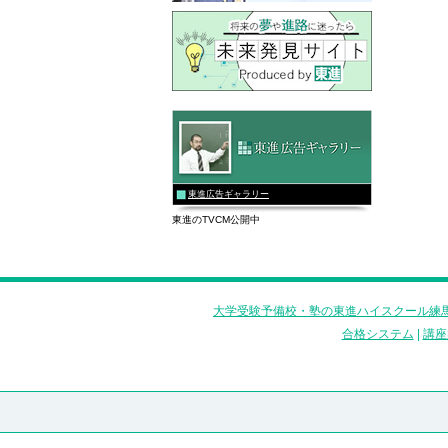
東進広告ギャラリー
東進のTVCM公開中
大学受験予備校・塾の東進ハイスクール練馬
合格システム
|
講座