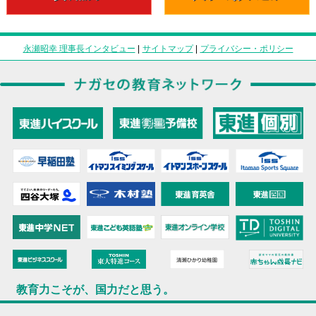
永瀬昭幸 理事長インタビュー
|
サイトマップ
|
プライバシー・ポリシー
教育力こそが、国力だと思う。