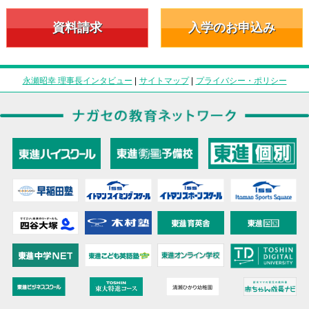
資料請求
入学のお申込み
永瀬昭幸 理事長インタビュー
|
サイトマップ
|
プライバシー・ポリシー