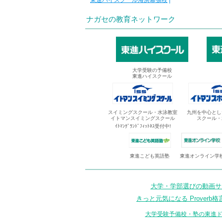
東進ハイスクール海浜幕張校
|
ナガセの教育ネットワーク
大学受験の予備校
東進ハイスクール
スイミングスクール・水泳教室
九州を中心とし
イトマンスイミングスクール
スクール・
ｲﾄﾏﾝｸﾞﾗﾝﾄﾞﾌｨｯﾄﾈｽ受付中!
東進オンライン学
東進こども英語塾
大学・学部選びの動画サイ
きっと元気になる Proverb格
大学受験予備校・塾の東進ド