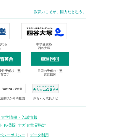
教育力こそが、国力だと思う。
抜なら
中学受験塾
塾
四谷大塚
受験予備校・塾
四国の予備校・塾
進育英舎
東進四国
清瀬ひかり幼稚園
赤ちゃん成長ナビ
 大学情報・入試情報
トも掲載! ナガセ世界時計
バシーポリシー
｜
データ利用