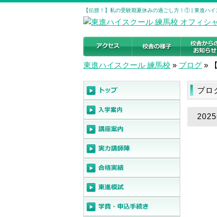
【伝授！】私の受験期夏休みの過ごし方！① | 東進ハイ
東進ハイスクール 練馬校
»
ブログ
»
ブロ
20