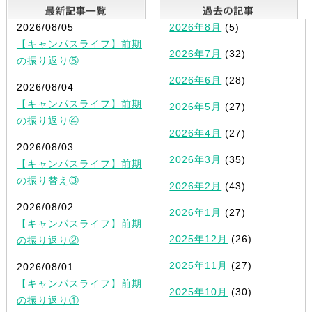
最新記事一覧
2026/08/05
2026年8月
(5)
【キャンパスライフ】前期
2026年7月
(32)
の振り返り⑤
2026年6月
(28)
2026/08/04
【キャンパスライフ】前期
2026年5月
(27)
の振り返り④
2026年4月
(27)
2026/08/03
2026年3月
(35)
【キャンパスライフ】前期
の振り替え③
2026年2月
(43)
2026/08/02
2026年1月
(27)
【キャンパスライフ】前期
2025年12月
(26)
の振り返り②
2025年11月
(27)
2026/08/01
【キャンパスライフ】前期
2025年10月
(30)
の振り返り①