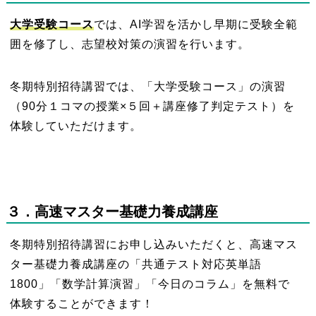
大学受験コース
では、AI学習を活かし早期に受験全範
囲を修了し、志望校対策の演習を行います。
冬期特別招待講習では、「大学受験コース」の演習
（90分１コマの授業×５回＋講座修了判定テスト）を
体験していただけます。
３
．高速マスター基礎力養成講座
冬期特別招待講習にお申し込みいただくと、高速マス
ター基礎力養成講座の「共通テスト対応英単語
1800」「数学計算演習」「今日のコラム」を無料で
体験することができます！