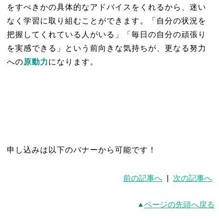
をすべきかの具体的なアドバイスをくれるから、迷い
なく学習に取り組むことができます。「自分の状況を
把握してくれている人がいる」「毎日の自分の頑張り
を実感できる」という前向きな気持ちが、更なる努力
への
原動力
になります。
申し込みは以下のバナーから可能です！
前の記事へ
|
次の記事へ
ページの先頭へ戻る