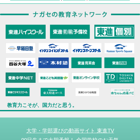
教育力こそが、国力だと思う。
大学・学部選びの動画サイト 東進TV