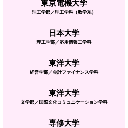
東京電機大学
理工学部／理工学科（数学系）
日本大学
理工学部／応用情報工学科
東洋大学
経営学部／会計ファイナンス学科
東洋大学
文学部／国際文化コミュニケーション学科
専修大学