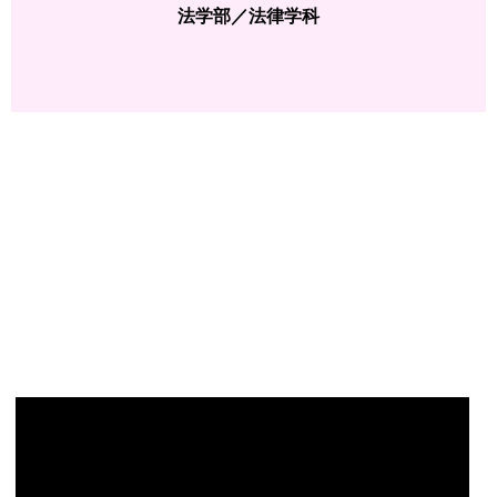
法学部／法律学科