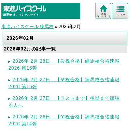
東進
練馬校
オフィシャルサイト
メニュー
ホームページ
東進ハイスクール 練馬校
»
2026年2月
2026年02月
2026年02月の記事一覧
2026年 2月 28日 【🌸祝合格】練馬校合格速報
2026 第16弾
2026年 2月 27日 【🌸祝合格】練馬校合格速報
2026 第15弾
2026年 2月 27日 【ラストまで】後期まで頑張
る人へ
2026年 2月 26日 【🌸祝合格】練馬校合格速報
2026 第14弾