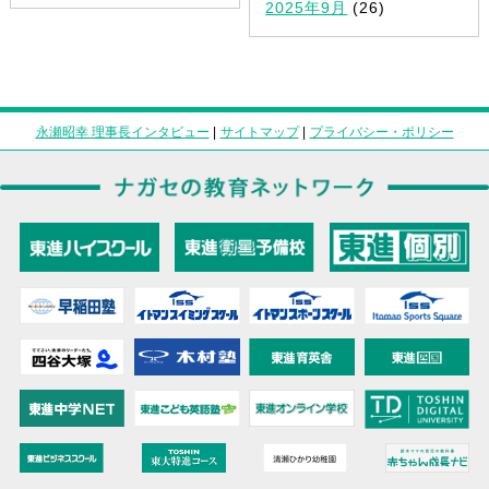
2025年9月
(26)
永瀬昭幸 理事長インタビュー
|
サイトマップ
|
プライバシー・ポリシー